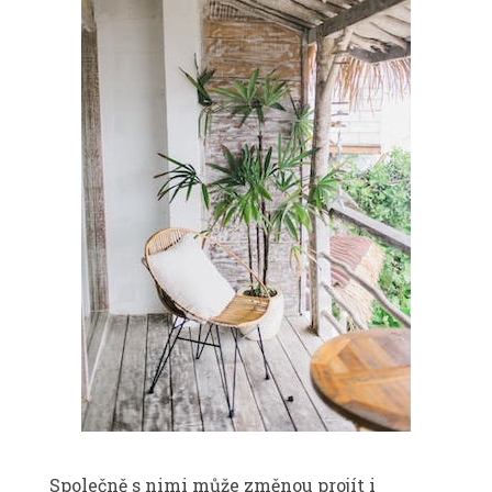
Společně s nimi může změnou projít i