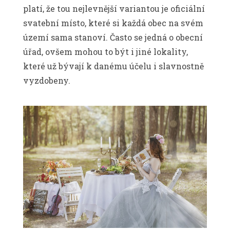
platí, že tou nejlevnější variantou je oficiální
svatební místo, které si každá obec na svém
území sama stanoví. Často se jedná o obecní
úřad, ovšem mohou to být i jiné lokality,
které už bývají k danému účelu i slavnostně
vyzdobeny.