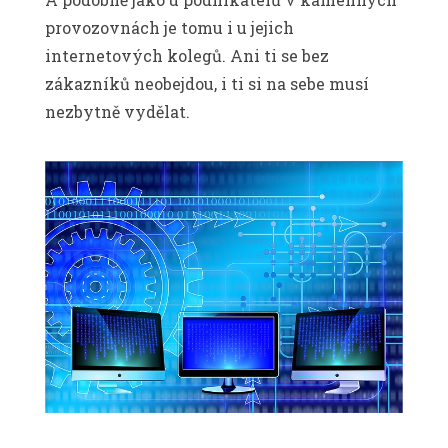
provozovnách je tomu i u jejich
internetových kolegů. Ani ti se bez
zákazníků neobejdou, i ti si na sebe musí
nezbytně vydělat.